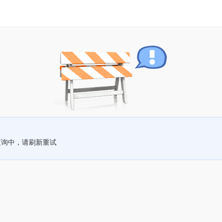
查询中，请刷新重试