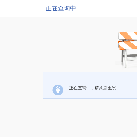
正在查询中
正在查询中，请刷新重试